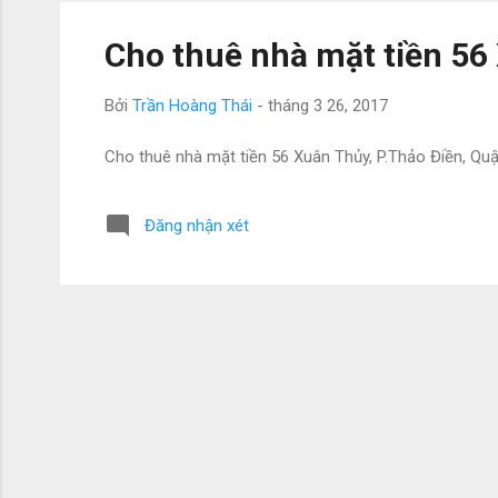
Cho thuê nhà mặt tiền 56
Bởi
Trần Hoàng Thái
-
tháng 3 26, 2017
Cho thuê nhà mặt tiền 56 Xuân Thủy, P.Thảo Điền, Quận
Đăng nhận xét