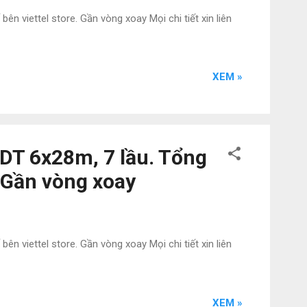
 viettel store. Gần vòng xoay Mọi chi tiết xin liên
XEM »
 DT 6x28m, 7 lầu. Tổng
. Gần vòng xoay
 viettel store. Gần vòng xoay Mọi chi tiết xin liên
XEM »