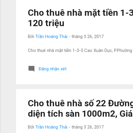
Cho thuê nhà mặt tiền 1-
120 triệu
Bởi
Trần Hoàng Thái
-
tháng 3 26, 2017
Cho thuê nhà mặt tiền 1-3-5 Cao Xuân Dục, P.Phường 13
Đăng nhận xét
Cho thuê nhà số 22 Đường
diện tích sàn 1000m2, Giá
Bởi
Trần Hoàng Thái
-
tháng 3 26, 2017