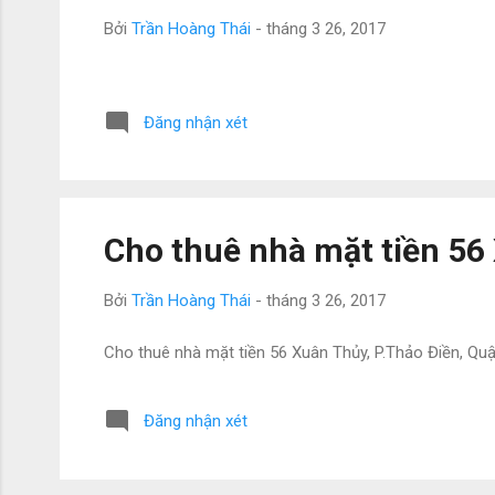
Bởi
Trần Hoàng Thái
-
tháng 3 26, 2017
Đăng nhận xét
Cho thuê nhà mặt tiền 56
Bởi
Trần Hoàng Thái
-
tháng 3 26, 2017
Cho thuê nhà mặt tiền 56 Xuân Thủy, P.Thảo Điền, Quận
Đăng nhận xét