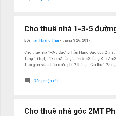
Cho thuê nhà 1-3-5 đường
Bởi
Trần Hoàng Thái
-
tháng 3 26, 2017
Cho thuê nhà 1-3-5 đường Trần Hưng Đạo góc 2 mặt tiề
Tầng 1 (Trệt) : 187 m2 Tầng 2 : 265 m2 Tầng 3 : 67 m
Thời gian sửa chửa miễn phí: 2 tháng - Giá thuê: 25 ng
Đăng nhận xét
Cho thuê nhà góc 2MT Ph