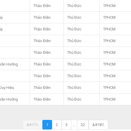
Thảo Điền
Thủ Đức
TPHCM
ủy
Thảo Điền
Thủ Đức
TPHCM
ủy
Thảo Điền
Thủ Đức
TPHCM
Thảo Điền
Thủ Đức
TPHCM
Thảo Điền
Thủ Đức
TPHCM
Văn Hưởng
Thảo Điền
Thủ Đức
TPHCM
Thảo Điền
Thủ Đức
TPHCM
Duy Hiệu
Thảo Điền
Thủ Đức
TPHCM
Văn Hưởng
Thảo Điền
Thủ Đức
TPHCM
&#171;
1
2
3
...
22
&#187;