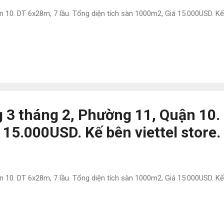
0. DT 6x28m, 7 lầu. Tổng diện tích sàn 1000m2, Giá 15.000USD. Kế bên
 3 tháng 2, Phường 11, Quận 10.
 15.000USD. Kế bên viettel store
0. DT 6x28m, 7 lầu. Tổng diện tích sàn 1000m2, Giá 15.000USD. Kế bên