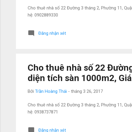
Cho thuê nhà số 22 Đường 3 tháng 2, Phường 11, Quận 1
hệ: 0902889330
Đăng nhận xét
Cho thuê nhà số 22 Đường
diện tích sàn 1000m2, Giá
Bởi
Trần Hoàng Thái
-
tháng 3 26, 2017
Cho thuê nhà số 22 Đường 3 tháng 2, Phường 11, Quận 1
hệ: 0938737871
Đăng nhận xét