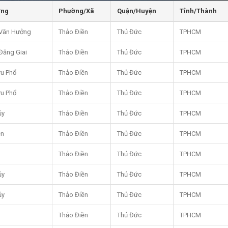
ờng
Phường/Xã
Quận/Huyện
Tỉnh/Thành
Văn Hưởng
Thảo Điền
Thủ Đức
TPHCM
Đăng Giai
Thảo Điền
Thủ Đức
TPHCM
u Phổ
Thảo Điền
Thủ Đức
TPHCM
u Phổ
Thảo Điền
Thủ Đức
TPHCM
ủy
Thảo Điền
Thủ Đức
TPHCM
ền
Thảo Điền
Thủ Đức
TPHCM
Thảo Điền
Thủ Đức
TPHCM
ủy
Thảo Điền
Thủ Đức
TPHCM
ủy
Thảo Điền
Thủ Đức
TPHCM
Thảo Điền
Thủ Đức
TPHCM