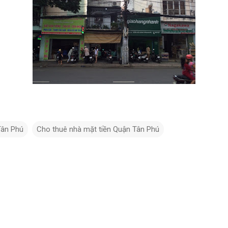
Tân Phú
Cho thuê nhà mặt tiền Quận Tân Phú