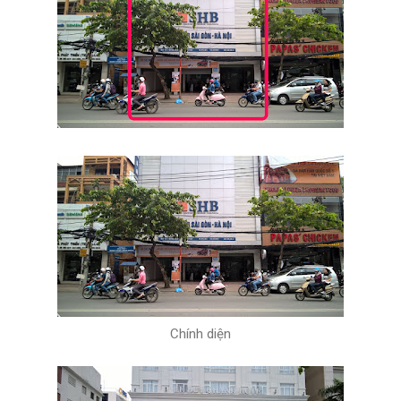
Chính diện