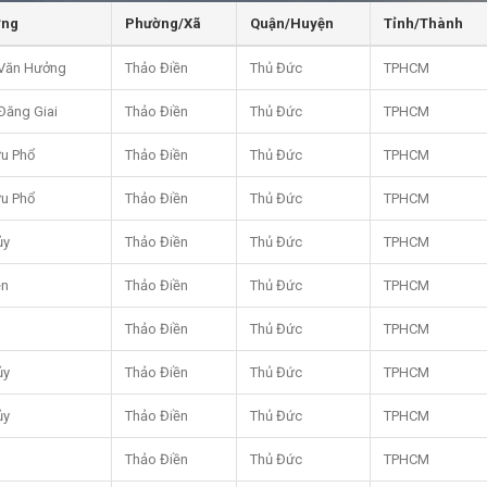
ờng
Phường/Xã
Quận/Huyện
Tỉnh/Thành
Văn Hưởng
Thảo Điền
Thủ Đức
TPHCM
Đăng Giai
Thảo Điền
Thủ Đức
TPHCM
u Phổ
Thảo Điền
Thủ Đức
TPHCM
u Phổ
Thảo Điền
Thủ Đức
TPHCM
ủy
Thảo Điền
Thủ Đức
TPHCM
ền
Thảo Điền
Thủ Đức
TPHCM
Thảo Điền
Thủ Đức
TPHCM
ủy
Thảo Điền
Thủ Đức
TPHCM
ủy
Thảo Điền
Thủ Đức
TPHCM
Thảo Điền
Thủ Đức
TPHCM