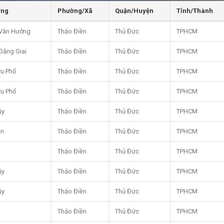
ờng
Phường/Xã
Quận/Huyện
Tỉnh/Thành
Văn Hưởng
Thảo Điền
Thủ Đức
TPHCM
Đăng Giai
Thảo Điền
Thủ Đức
TPHCM
u Phổ
Thảo Điền
Thủ Đức
TPHCM
u Phổ
Thảo Điền
Thủ Đức
TPHCM
ủy
Thảo Điền
Thủ Đức
TPHCM
ền
Thảo Điền
Thủ Đức
TPHCM
Thảo Điền
Thủ Đức
TPHCM
ủy
Thảo Điền
Thủ Đức
TPHCM
ủy
Thảo Điền
Thủ Đức
TPHCM
Thảo Điền
Thủ Đức
TPHCM