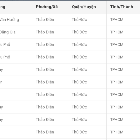
ờng
Phường/Xã
Quận/Huyện
Tỉnh/Thành
Văn Hưởng
Thảo Điền
Thủ Đức
TPHCM
Đăng Giai
Thảo Điền
Thủ Đức
TPHCM
u Phổ
Thảo Điền
Thủ Đức
TPHCM
u Phổ
Thảo Điền
Thủ Đức
TPHCM
ủy
Thảo Điền
Thủ Đức
TPHCM
ền
Thảo Điền
Thủ Đức
TPHCM
Thảo Điền
Thủ Đức
TPHCM
ủy
Thảo Điền
Thủ Đức
TPHCM
ủy
Thảo Điền
Thủ Đức
TPHCM
Thảo Điền
Thủ Đức
TPHCM